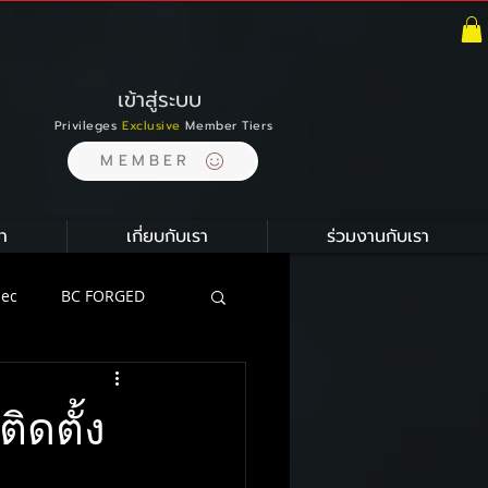
เข้าสู่ระบบ
Privileges
Exclusive
Member Tiers
MEMBER
า
เกี่ยบกับเรา
ร่วมงานกับเรา
pec
BC FORGED
ion
ิดตั้ง
ustom Carbon Ceramic