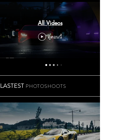
All Videos
ดูตอนนี้
LASTEST
PHOTOSHOOTS