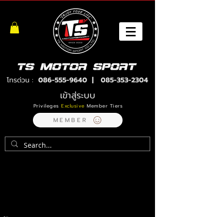
โทรด่วน :
086-555-9640
|
085-353-2304
เข้าสู่ระบบ
Privileges
Exclusive
Member Tiers
MEMBER