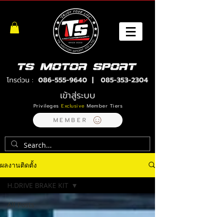
โทรด่วน :
086-555-9640
|
085-353-2304
เข้าสู่ระบบ
Privileges
Exclusive
Member Tiers
MEMBER
ผลงานติดตั้ง
H.DRIVE BRAKE KIT
All Posts