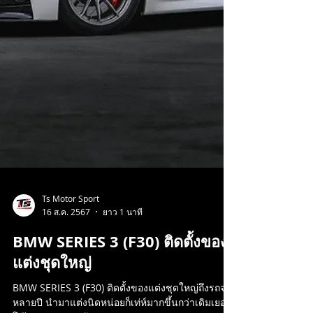
Ts Motor Sport
16 ส.ค. 2567
ยาว 1 นาที