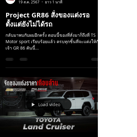
Ts Motor Sport
19 ส.ค. 2567
ยาว 1 นาที
Project GR86 สั่งของแต่งรอ
ตั้งแต่ยังไม่ได้รถ
กลับมาพบกับผมอีกครั้ง ตอนนี้ของที่สั่งมาก็ถึงที่ TS
Motor sport เรียบร้อยแล้ว ครบทุกชิ้นที่จะแต่งให้กับ
เจ้า GR 86 คันนี้...
Load video