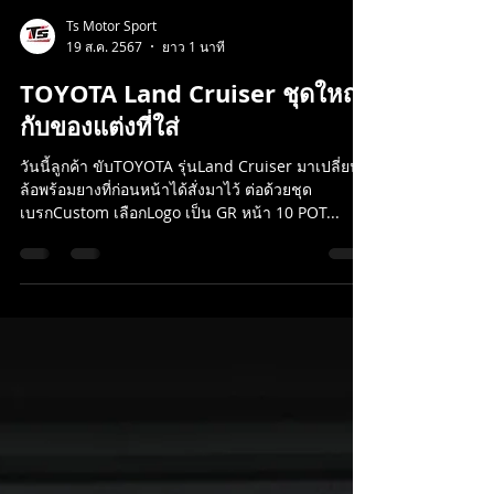
Ts Motor Sport
19 ส.ค. 2567
ยาว 1 นาที
TOYOTA Land Cruiser ชุดใหญ่
กับของแต่งที่ใส่
วันนี้ลูกค้า ขับTOYOTA รุ่นLand Cruiser มาเปลี่ยน
ล้อพร้อมยางที่ก่อนหน้าได้สั่งมาไว้ ต่อด้วยชุด
เบรกCustom เลือกLogo เป็น GR หน้า 10 POT...