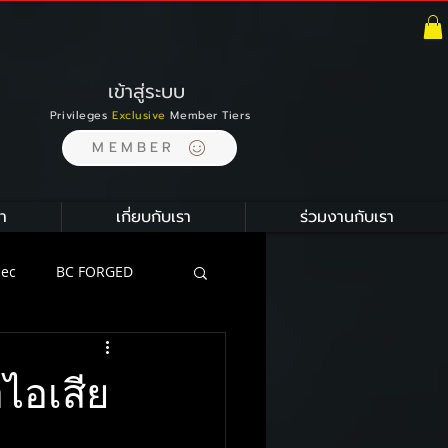
เข้าสู่ระบบ
Privileges
Exclusive
Member Tiers
MEMBER
า
เกี่ยบกับเรา
ร่วมงานกับเรา
pec
BC FORGED
ion
ไอเสีย
ustom Carbon Ceramic