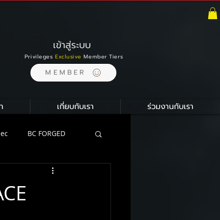
เข้าสู่ระบบ
Privileges
Exclusive
Member Tiers
MEMBER
า
เกี่ยบกับเรา
ร่วมงานกับเรา
pec
BC FORGED
ion
ACE
ustom Carbon Ceramic