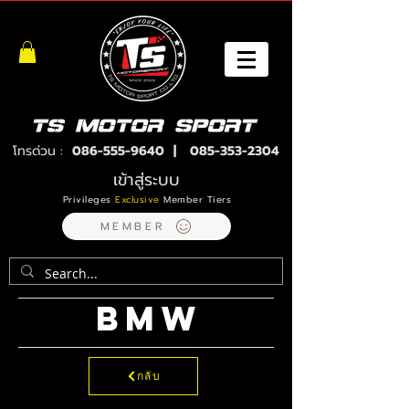
โทรด่วน :
086-555-9640
|
085-353-2304
เข้าสู่ระบบ
Privileges
Exclusive
Member Tiers
MEMBER
BMW
กลับ