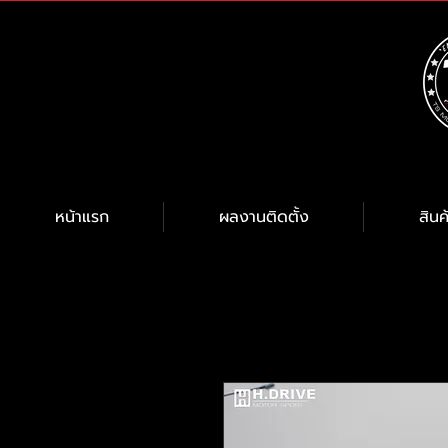
หน้าแรก
ผลงานติดตั้ง
สินค