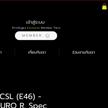
เข้าสู่ระบบ
Privileges
Exclusive
Member Tiers
MEMBER
า
เกี่ยบกับเรา
ร่วมงานกับเรา
SL (E46) -
EURO R. Spec