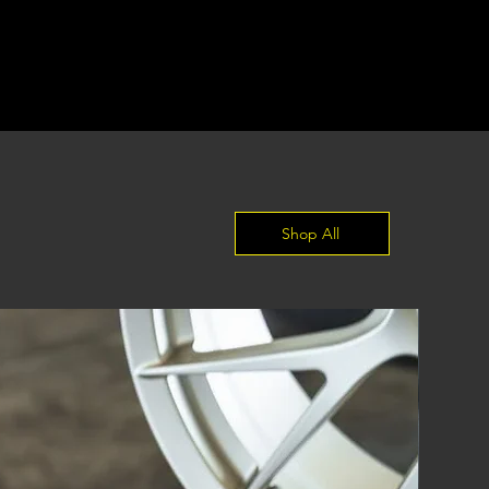
Shop All