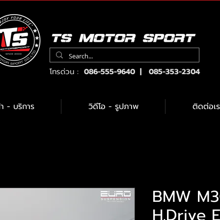
โทรด่วน :
086-555-9640 | 085-353-2304
้า - บริการ
วิดีโอ - รูปภาพ
ติดต่อเร
BMW M3C
H.Drive 