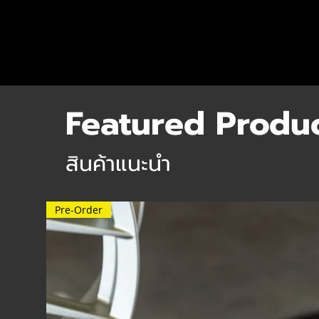
Featured Produ
สินค้าแนะนำ
Pre-Order