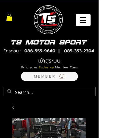
โทรด่วน :
086-555-9640
|
085-353-2304
เข้าสู่ระบบ
Privileges
Exclusive
Member Tiers
MEMBER