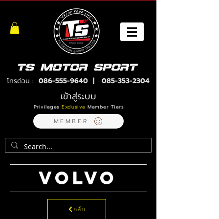
โทรด่วน :
086-555-9640
|
085-353-2304
เข้าสู่ระบบ
Privileges
Exclusive
Member Tiers
MEMBER
VOLVO
กลับ