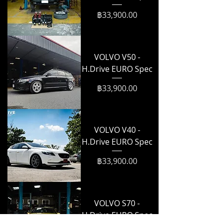
ราคา
฿33,900.00
VOLVO V50 -
H.Drive EURO Spec
ราคา
฿33,900.00
VOLVO V40 -
H.Drive EURO Spec
ราคา
฿33,900.00
VOLVO S70 -
H.Drive EURO Spec