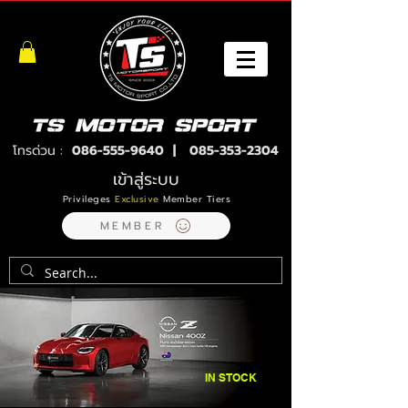
โทรด่วน :
086-555-9640
|
085-353-2304
เข้าสู่ระบบ
Privileges
Exclusive
Member Tiers
MEMBER
IN STOCK