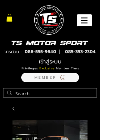
โทรด่วน :
086-555-9640
|
085-353-2304
เข้าสู่ระบบ
Privileges
Exclusive
Member Tiers
MEMBER