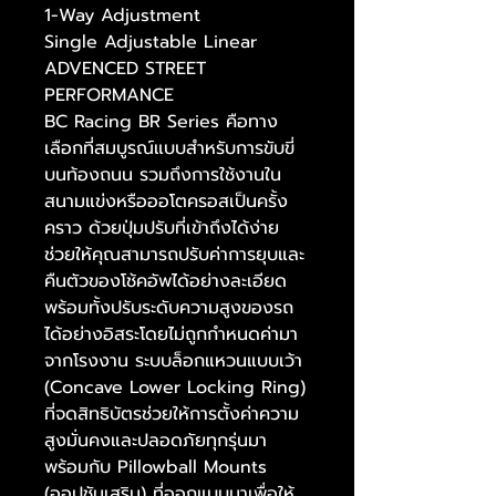
1-Way Adjustment
Single Adjustable Linear
ADVENCED STREET
PERFORMANCE
BC Racing BR Series คือทาง
เลือกที่สมบูรณ์แบบสำหรับการขับขี่
บนท้องถนน รวมถึงการใช้งานใน
สนามแข่งหรือออโตครอสเป็นครั้ง
คราว ด้วยปุ่มปรับที่เข้าถึงได้ง่าย
ช่วยให้คุณสามารถปรับค่าการยุบและ
คืนตัวของโช้คอัพได้อย่างละเอียด
พร้อมทั้งปรับระดับความสูงของรถ
ได้อย่างอิสระโดยไม่ถูกกำหนดค่ามา
จากโรงงาน ระบบล็อกแหวนแบบเว้า
(Concave Lower Locking Ring)
ที่จดสิทธิบัตรช่วยให้การตั้งค่าความ
สูงมั่นคงและปลอดภัยทุกรุ่นมา
พร้อมกับ Pillowball Mounts
(ออปชันเสริม) ที่ออกแบบมาเพื่อให้