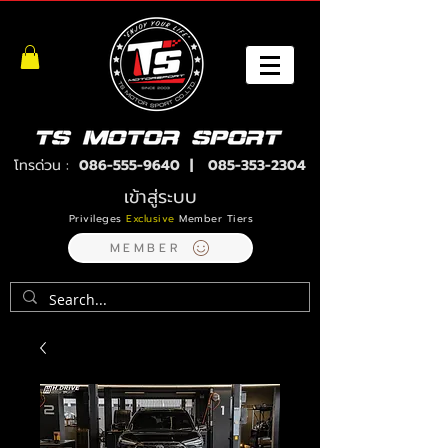
โทรด่วน :
086-555-9640
|
085-353-2304
เข้าสู่ระบบ
Privileges
Exclusive
Member Tiers
MEMBER