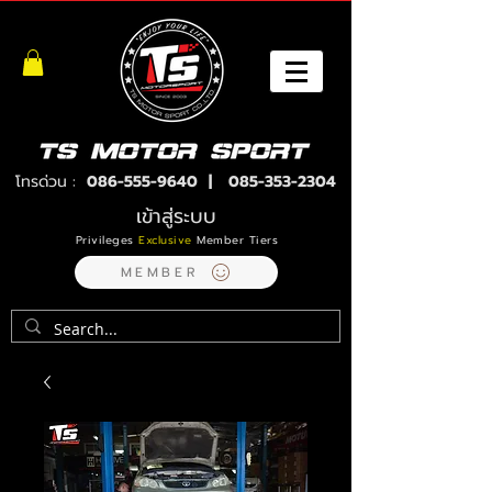
โทรด่วน :
086-555-9640
|
085-353-2304
เข้าสู่ระบบ
Privileges
Exclusive
Member Tiers
MEMBER