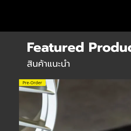
Featured Produ
สินค้าแนะนำ
Pre-Order