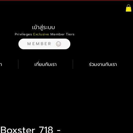
เข้าสู่ระบบ
Privileges
Exclusive
Member Tiers
MEMBER
า
เกี่ยบกับเรา
ร่วมงานกับเรา
oxster 718 -