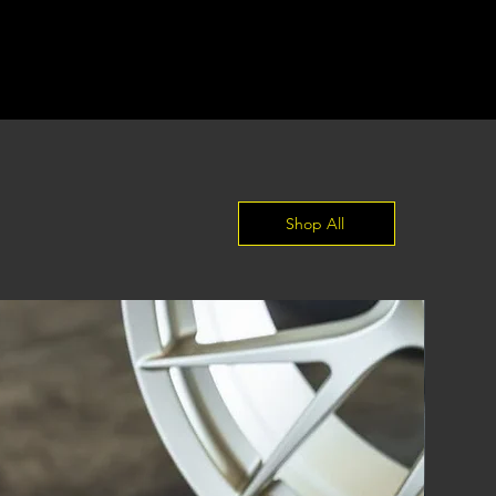
Shop All