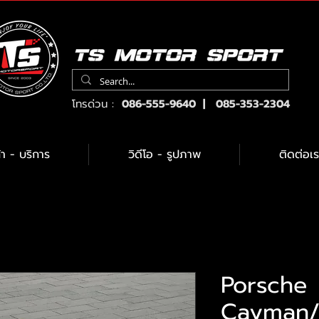
โทรด่วน :
086-555-9640 | 085-353-2304
้า - บริการ
วิดีโอ - รูปภาพ
ติดต่อเร
Porsche
Cayman/B