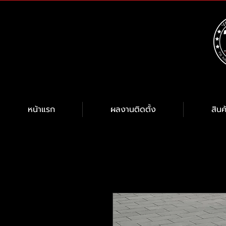
หน้าแรก
ผลงานติดตั้ง
สินค