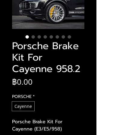
Porsche Brake
Kit For
Cayenne 958.2
ราคา
฿0.00
PORSCHE
*
Cayenne
Porsche Brake Kit For
Cayenne (E3/E5/958)