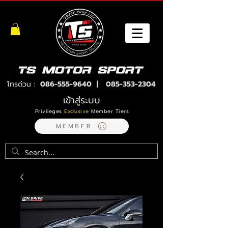
โทรด่วน :
086-555-9640
|
085-353-2304
เข้าสู่ระบบ
Privileges
Exclusive
Member Tiers
MEMBER