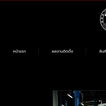
หน้าแรก
ผลงานติดตั้ง
สินค