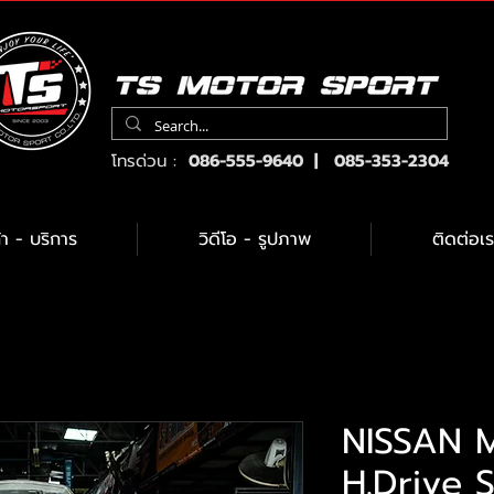
โทรด่วน :
086-555-9640 | 085-353-2304
้า - บริการ
วิดีโอ - รูปภาพ
ติดต่อเร
NISSAN 
H.Drive 