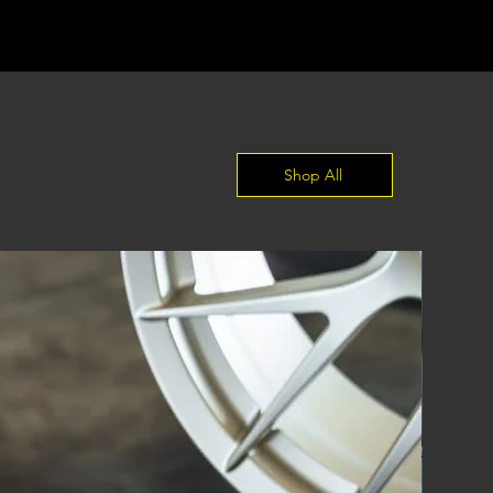
Shop All