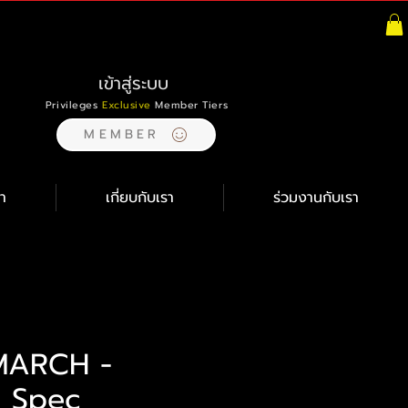
เข้าสู่ระบบ
Privileges
Exclusive
Member Tiers
MEMBER
า
เกี่ยบกับเรา
ร่วมงานกับเรา
MARCH -
S Spec