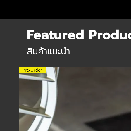
Featured Produ
สินค้าแนะนำ
Pre-Order