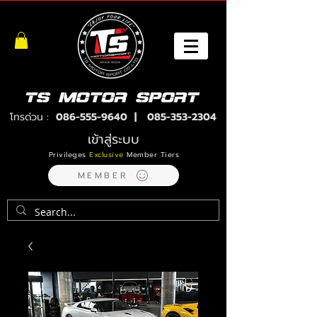
โทรด่วน :
086-555-9640
|
085-353-2304
เข้าสู่ระบบ
Privileges
Exclusive
Member Tiers
MEMBER