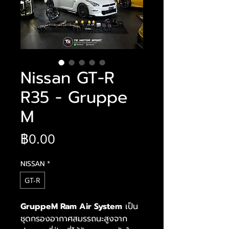
Nissan GT-R
R35 - Gruppe
M
ราคา
฿0.00
NISSAN
*
GT-R
GruppeM Ram Air System
เป็น
ชุดกรองอากาศสมรรถนะสูงจาก