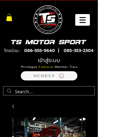
โทรด่วน :
086-555-9640
|
085-353-2304
เข้าสู่ระบบ
Privileges
Exclusive
Member Tiers
MEMBER