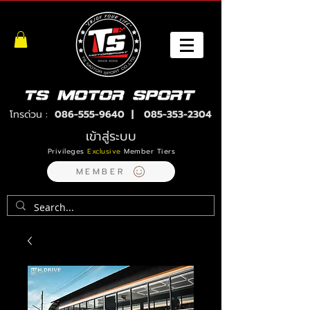
โทรด่วน :
086-555-9640
|
085-353-2304
เข้าสู่ระบบ
Privileges
Exclusive
Member Tiers
MEMBER