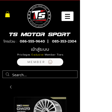
โทรด่วน :
086-555-9640
|
085-353-2304
เข้าสู่ระบบ
Privileges
Exclusive
Member Tiers
MEMBER