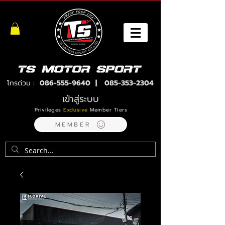
โทรด่วน :
086-555-9640
|
085-353-2304
เข้าสู่ระบบ
Privileges
Exclusive
Member Tiers
MEMBER