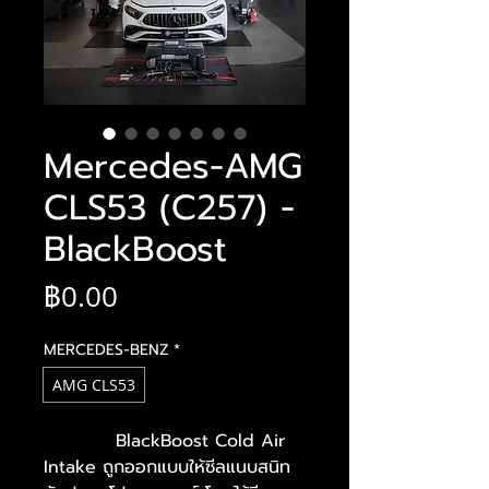
Mercedes-AMG
CLS53 (C257) -
BlackBoost
ราคา
฿0.00
MERCEDES-BENZ
*
AMG CLS53
BlackBoost Cold Air
Intake ถูกออกแบบให้ซีลแนบสนิท