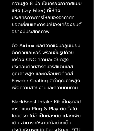
ความสูง 8 นิ้ว เป็นกรองอากาศแบบ
แห้ง (Dry Filter) ที่ให้ทั้ง
ประสิทธิภาพการไหลของอากาศที่
ยอดเยี่ยมและการปกป้องเครื่องยนต์
อย่างมีประสิทธิภาพ
ตัว Airbox ผลิตจากแผ่นอลูมิเนียม
ตัดด้วยเลเซอร์ พร้อมขึ้นรูปด้วย
เครื่อง CNC ความละเอียดสูง
ประกอบด้วยฮาร์ดแวร์สแตนเลส
คุณภาพสูง และเคลือบผิวด้วยสี
Powder Coating สีดำคุณภาพสูง
เพื่อความสวยงามและความทนทาน
BlackBoost Intake Kit เป็นชุดอัป
เกรดแบบ Plug & Play ติดตั้งได้
โดยตรง ไม่จำเป็นต้องดัดแปลงเพิ่ม
เติม สามารถใช้งานได้อย่างเต็ม
ประสิทธิภาพแม้ไม่มีการปรับจูน ECU