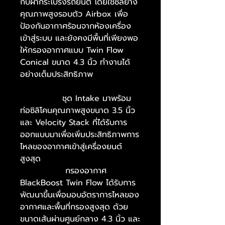
กับฝากระโปรงรถยนต์ โดยใช้ซีลยาง
คุณภาพสูงรอบตัว Airbox เพื่อ
ป้องกันอากาศร้อนจากห้องเครื่อง
เข้าสู่ระบบ และยังคงมีพื้นที่เพียงพอ
ให้กรองอากาศแบบ Twin Flow
Conical ขนาด 4.3 นิ้ว ทำงานได้
อย่างเต็มประสิทธิภาพ
ชุด Intake มาพร้อม
ท่อซิลิโคนคุณภาพสูงขนาด 3.5 นิ้ว
และ Velocity Stack ที่ได้รับการ
ออกแบบมาเพื่อเพิ่มประสิทธิภาพการ
ไหลของอากาศเข้าสู่เครื่องยนต์
สูงสุด
กรองอากาศ
BlackBoost Twin Flow ได้รับการ
พัฒนาขึ้นเพื่อมอบอัตราการไหลของ
อากาศและพื้นที่กรองสูงสุด ด้วย
ขนาดเส้นผ่านศูนย์กลาง 4.3 นิ้ว และ