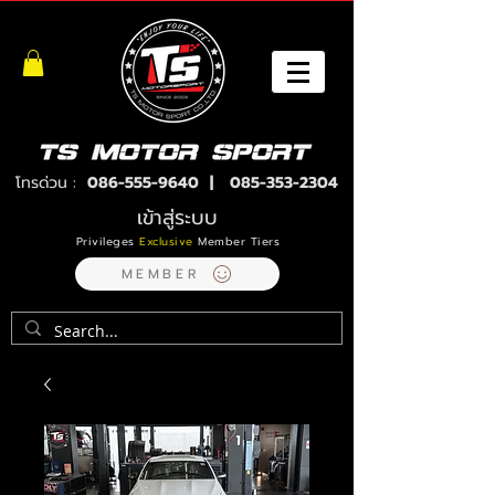
โทรด่วน :
086-555-9640
|
085-353-2304
เข้าสู่ระบบ
Privileges
Exclusive
Member Tiers
MEMBER