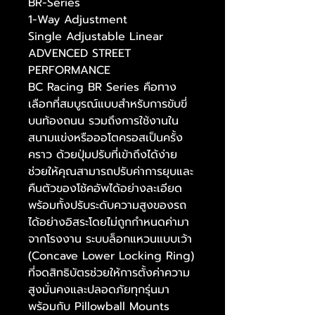
BR-Series
1-Way Adjustment
Single Adjustable Linear
ADVENCED STREET
PERFORMANCE
BC Racing BR Series คือทาง
เลือกที่สมบูรณ์แบบสำหรับการขับขี่
บนท้องถนน รวมถึงการใช้งานใน
สนามแข่งหรือออโตครอสเป็นครั้ง
คราว ด้วยปุ่มปรับที่เข้าถึงได้ง่าย
ช่วยให้คุณสามารถปรับค่าการยุบและ
คืนตัวของโช้คอัพได้อย่างละเอียด
พร้อมทั้งปรับระดับความสูงของรถ
ได้อย่างอิสระโดยไม่ถูกกำหนดค่ามา
จากโรงงาน ระบบล็อกแหวนแบบเว้า
(Concave Lower Locking Ring)
ที่จดสิทธิบัตรช่วยให้การตั้งค่าความ
สูงมั่นคงและปลอดภัยทุกรุ่นมา
พร้อมกับ Pillowball Mounts