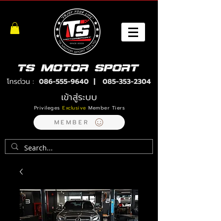
โทรด่วน :
086-555-9640
|
085-353-2304
เข้าสู่ระบบ
Privileges
Exclusive
Member Tiers
MEMBER