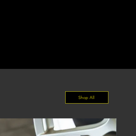
Shop All