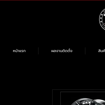
หน้าแรก
ผลงานติดตั้ง
สินค