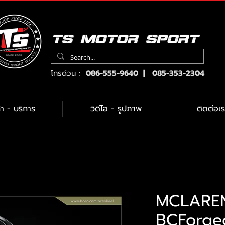
โทรด่วน :
086-555-9640 | 085-353-2304
้า - บริการ
วิดีโอ - รูปภาพ
ติดต่อเร
MCLAREN
BCForge