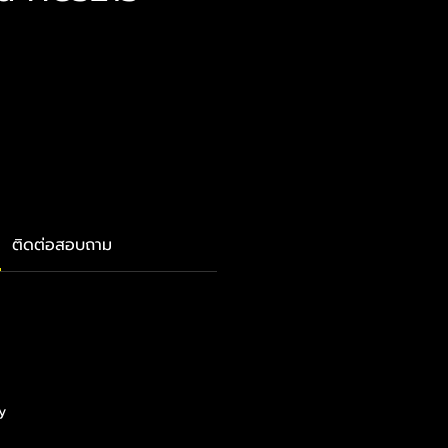
ติดต่อสอบถาม
y