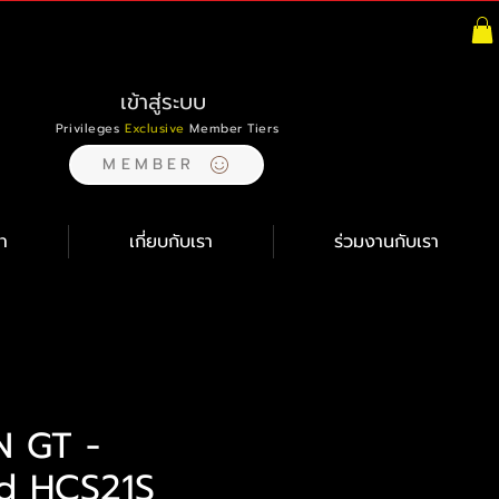
เข้าสู่ระบบ
Privileges
Exclusive
Member Tiers
MEMBER
า
เกี่ยบกับเรา
ร่วมงานกับเรา
 GT -
d HCS21S