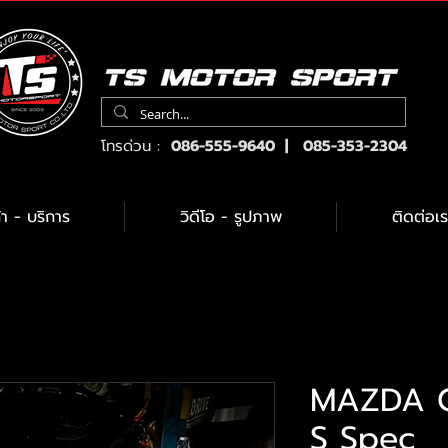
โทรด่วน :
086-555-9640 | 085-353-2304
้า - บริการ
วิดีโอ - รูปภาพ
ติดต่อเร
MAZDA C
S Spec