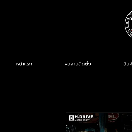
หน้าแรก
ผลงานติดตั้ง
สินค