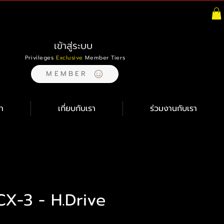
เข้าสู่ระบบ
Privileges
Exclusive
Member Tiers
MEMBER
า
เกี่ยบกับเรา
ร่วมงานกับเรา
X-3 - H.Drive