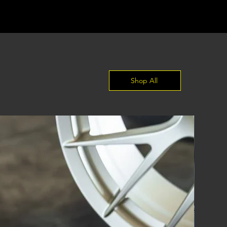
Shop All