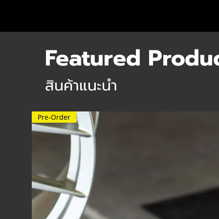
Featured Produ
สินค้าแนะนำ
Pre-Order