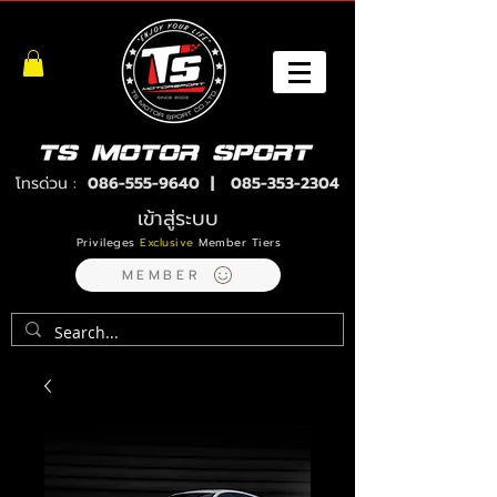
โทรด่วน :
086-555-9640
|
085-353-2304
เข้าสู่ระบบ
Privileges
Exclusive
Member Tiers
MEMBER