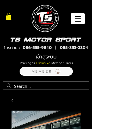
โทรด่วน :
086-555-9640
|
085-353-2304
เข้าสู่ระบบ
Privileges
Exclusive
Member Tiers
MEMBER