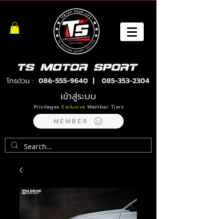
โทรด่วน :
086-555-9640
|
085-353-2304
เข้าสู่ระบบ
Privileges
Exclusive
Member Tiers
MEMBER