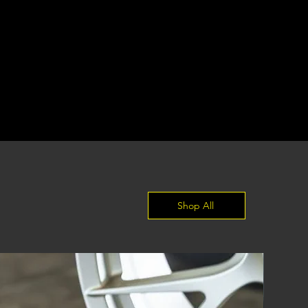
Shop All