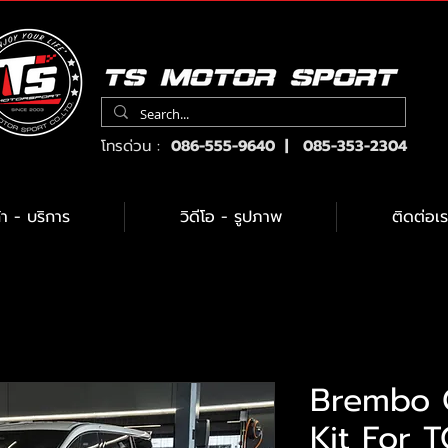
โทรด่วน :
086-555-9640 | 085-353-2304
้า - บริการ
วิดีโอ - รูปภาพ
ติดต่อเร
Brembo 
Kit For 