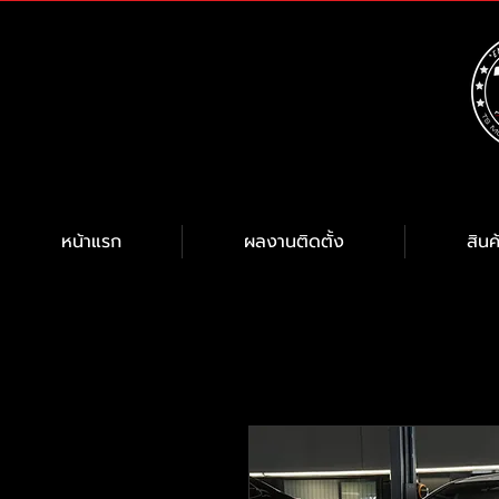
หน้าแรก
ผลงานติดตั้ง
สินค