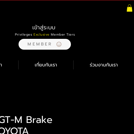
เข้าสู่ระบบ
Privileges
Exclusive
Member Tiers
MEMBER
า
เกี่ยบกับเรา
ร่วมงานกับเรา
GT-M Brake
TOYOTA