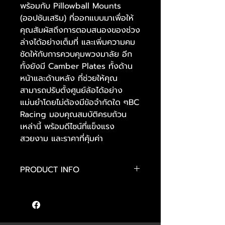
พร้อมกับ Pillowball Mounts
(ออปชันเสริม) ที่ออกแบบมาเพื่อให้
คุณสัมผัสถึงการตอบสนองของช่วง
ล่างได้อย่างเต็มที่ และเพิ่มความคม
ชัดให้กับการควบคุมพวงมาลัย อีก
ทั้งยังมี Camber Plates ทั้งด้าน
หน้าและด้านหลัง ที่ช่วยให้คุณ
สามารถปรับตั้งศูนย์ล้อได้อย่าง
แม่นยำโดยไม่ต้องมีข้อจำกัดใด ๆBC
Racing มอบคุณสมบัติครบถ้วน
เหล่านี้ พร้อมดีไซน์ที่แข็งแรง
สวยงาม และราคาที่คุ้มค่า
PRODUCT INFO
- ปรับแต่งได้หลากหลายตามความ
ต้องการ
- โช้คแบบโมโนทูบ (Mono-Tube)
- ลูกสูบและค่าการหน่วงแบบเชิงเส้น