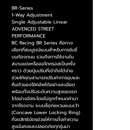
BR-Series
1-Way Adjustment
Single Adjustable Linear
ADVENCED STREET
PERFORMANCE
BC Racing BR Series คือทาง
เลือกที่สมบูรณ์แบบสำหรับการขับขี่
บนท้องถนน รวมถึงการใช้งานใน
สนามแข่งหรือออโตครอสเป็นครั้ง
คราว ด้วยปุ่มปรับที่เข้าถึงได้ง่าย
ช่วยให้คุณสามารถปรับค่าการยุบและ
คืนตัวของโช้คอัพได้อย่างละเอียด
พร้อมทั้งปรับระดับความสูงของรถ
ได้อย่างอิสระโดยไม่ถูกกำหนดค่ามา
จากโรงงาน ระบบล็อกแหวนแบบเว้า
(Concave Lower Locking Ring)
ที่จดสิทธิบัตรช่วยให้การตั้งค่าความ
สูงมั่นคงและปลอดภัยทุกรุ่นมา