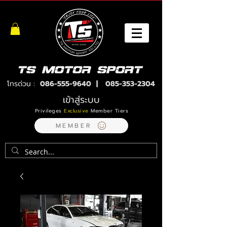
โทรด่วน :
086-555-9640
|
085-353-2304
เข้าสู่ระบบ
Privileges
Exclusive
Member Tiers
MEMBER