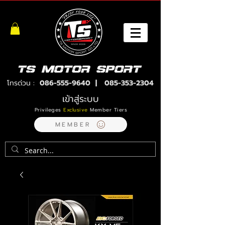
โทรด่วน :
086-555-9640
|
085-353-2304
เข้าสู่ระบบ
Privileges
Exclusive
Member Tiers
MEMBER