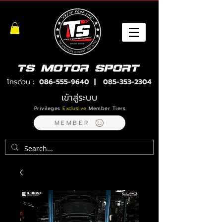
โทรด่วน :
086-555-9640
|
085-353-2304
เข้าสู่ระบบ
Privileges
Exclusive
Member Tiers
MEMBER