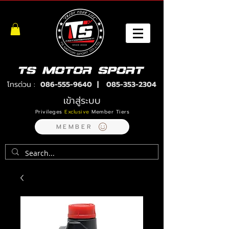
โทรด่วน :
086-555-9640
|
085-353-2304
เข้าสู่ระบบ
Privileges
Exclusive
Member Tiers
MEMBER