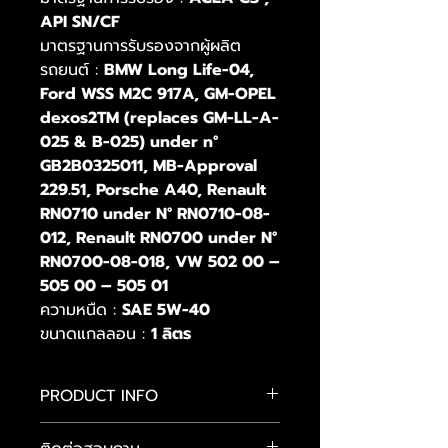
API SN/CF
มาตรฐานการรับรองจากผู้ผลิต
รถยนต์ :
BMW Long Life-04,
Ford WSS M2C 917A, GM-OPEL
dexos2TM (replaces GM-LL-A-
025 & B-025) under n°
GB2B0325011, MB-Approval
229.51, Porsche A40, Renault
RN0710 under N° RN0710-08-
012, Renault RN0700 under N°
RN0700-08-018, VW 502 00 –
505 00 – 505 01
ความหนืด :
SAE 5W-40
ขนาดแกลลอน :
1 ลิตร
PRODUCT INFO
MOTUL 8100 X-clean 5W40 เป็น