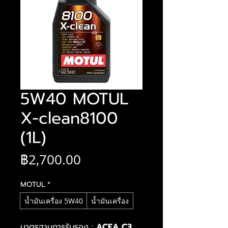
5W40 MOTUL
X-clean8100
(1L)
ราคา
฿2,700.00
MOTUL
*
น้ำมันเครื่อง 5W40
น้ำมันเครื่อง
มาตรฐานการรับรอง :
ACEA C3 ,