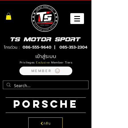
โทรด่วน :
086-555-9640
|
085-353-2304
เข้าสู่ระบบ
Privileges
Exclusive
Member Tiers
MEMBER
PORSCHE
กลับ