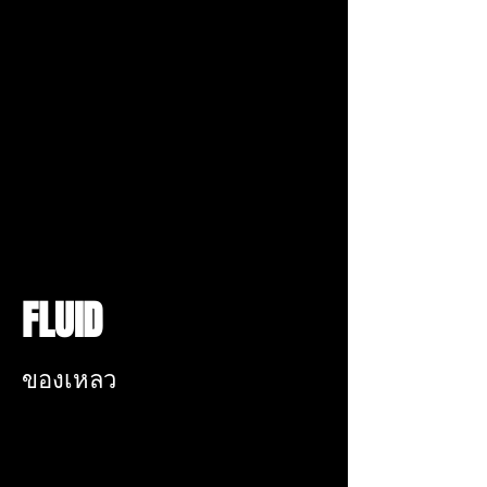
FLUID
ของเหลว