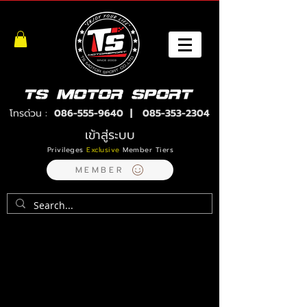
โทรด่วน :
086-555-9640
|
085-353-2304
เข้าสู่ระบบ
Privileges
Exclusive
Member Tiers
MEMBER