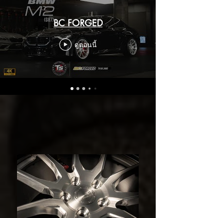
BC FORGED
ดูตอนนี้