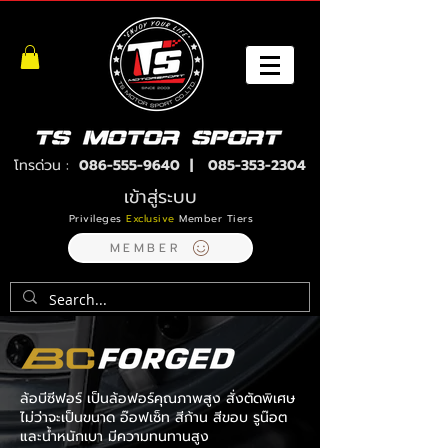
โทรด่วน :
086-555-9640
|
085-353-2304
เข้าสู่ระบบ
Privileges
Exclusive
Member Tiers
MEMBER
ล้อบีซีฟอร์ เป็นล้อฟอร์คุณภาพสูง สั่งตัดพิเศษ
ไม่ว่าจะเป็นขนาด อ๊อฟเซ็ท สีก้าน สีขอบ รูน๊อต
และน้ำหนักเบา มีความทนทานสูง