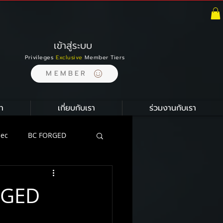
เข้าสู่ระบบ
Privileges
Exclusive
Member Tiers
MEMBER
า
เกี่ยบกับเรา
ร่วมงานกับเรา
pec
BC FORGED
ion
RGED
ustom Carbon Ceramic