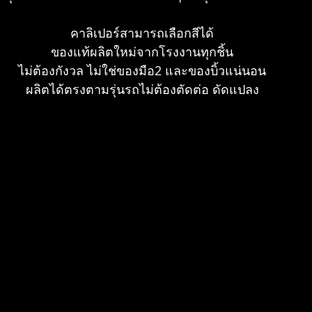
คาลิเปอร์สามารถเลือกสีได้
ของแท้ผลิตใหม่จากโรงงานทุกชิ้น
ไม่ต้องกังวล ไม่ใช่ของมือ2 และของบิ้วแน่นอน
ผลิตได้ตรงตามรุ่นรถไม่ต้องตัดต่อ ดัดแปลง