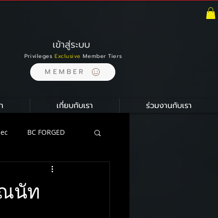
เข้าสู่ระบบ
Privileges
Exclusive
Member Tiers
MEMBER
า
เกี่ยบกับเรา
ร่วมงานกับเรา
pec
BC FORGED
ion
ุณนัท
ustom Carbon Ceramic