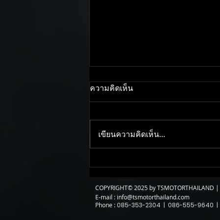
ความคิดเห็น
เขียนความคิดเห็น…
Honda S660 กับรถเล็กหายาก
แต่เรื่องจัดทรงรถเป็นเรื่องง่าย
COPYRIGHT© 2025 by TSMOTORTHAILAND | A
E-mail :
info@tsmotorthailand.com
Phone :
085-353-2304 | 086-555-9640 |