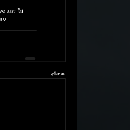
ve และ ใส่
uro 
ดูทั้งหมด